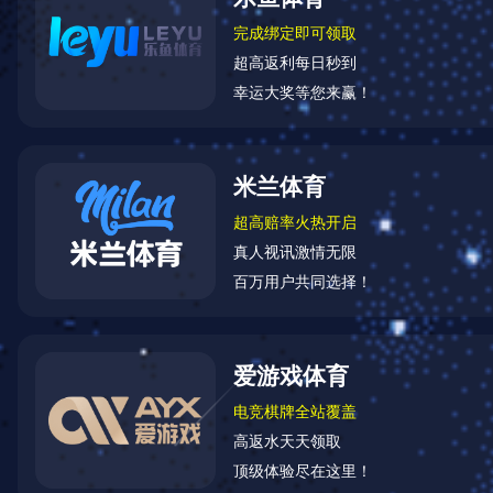
精选
马竞高层坚定立场拒绝将小蜘蛛出售给巴萨
2026-08-04
9 次阅读
精选