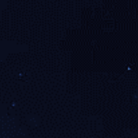
精选
名嘴分析哈登季后赛表现出色并不意外若未拉
开一两场才令人感到惊讶
2026-07-07
33 次阅读
精选