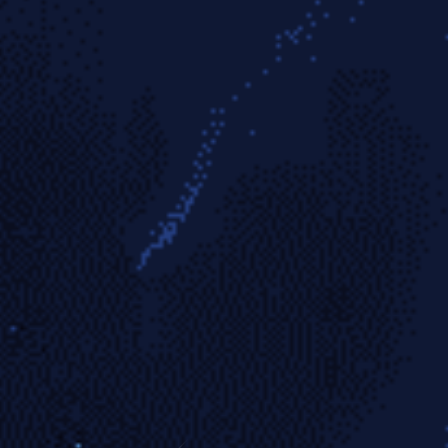
巴特分析M费在曼联角色局限热刺或成其核心
发展新平台
2026-07-29
14 次阅读
精选
小图拉姆曝邓弗里斯与姆巴佩视频互动引发转
会猜测
2026-07-25
19 次阅读