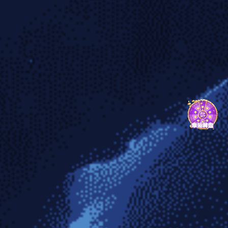
精选
富保罗谈吹杨与小里合同难以交易的原因与市
场现状分析
2026-07-20
15 次阅读
精选